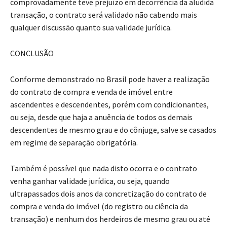
comprovadamente teve prejuízo em decorrência da aludida
transação, o contrato será validado não cabendo mais
qualquer discussão quanto sua validade jurídica.
CONCLUSÃO
Conforme demonstrado no Brasil pode haver a realização
do contrato de compra e venda de imóvel entre
ascendentes e descendentes, porém com condicionantes,
ou seja, desde que haja a anuência de todos os demais
descendentes de mesmo grau e do cônjuge, salve se casados
em regime de separação obrigatória.
Também é possível que nada disto ocorra e o contrato
venha ganhar validade jurídica, ou seja, quando
ultrapassados dois anos da concretização do contrato de
compra e venda do imóvel (do registro ou ciência da
transação) e nenhum dos herdeiros de mesmo grau ou até