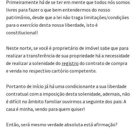
Primeiramente há de se ter em mente que todos nós somos
livres para fazer o que bem entendermos do nosso
patrimônio, desde que a lei não traga limitações/condições
para o exercício desta nossa liberdade, isto é
constitucional!
Neste norte, se você é proprietário de imóvel sabe que para
realizar a transferência de sua propriedade há a necessidade
de realizar a solenidade do
registro
do contrato de compra
e venda no respectivo cartório competente.
Portanto de início já há uma condicionante a sua liberdade
contratual com a imposição desta solenidade, ademais, não
é difícil no âmbito familiar ouvirmos a seguinte dos pais: A
casa é minha, vendo para quem quiser!
Então, será mesmo verdade absoluta está afirmação?