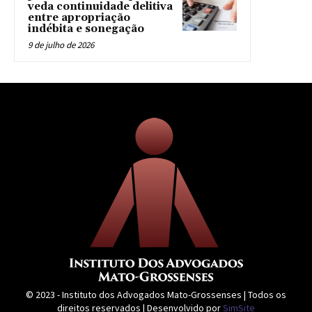
veda continuidade delitiva
entre apropriação
indébita e sonegação
9 de julho de 2026
© 2023 - Instituto dos Advogados Mato-Grossenses | Todos os
direitos reservados | Desenvolvido por
SimSite