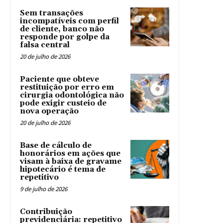
Sem transações
incompatíveis com perfil
de cliente, banco não
responde por golpe da
falsa central
20 de julho de 2026
Paciente que obteve
restituição por erro em
cirurgia odontológica não
pode exigir custeio de
nova operação
20 de julho de 2026
Base de cálculo de
honorários em ações que
visam à baixa de gravame
hipotecário é tema de
repetitivo
9 de julho de 2026
Contribuição
previdenciária: repetitivo