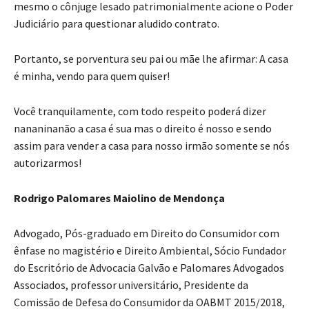
mesmo o cônjuge lesado patrimonialmente acione o Poder
Judiciário para questionar aludido contrato.
Portanto, se porventura seu pai ou mãe lhe afirmar: A casa
é minha, vendo para quem quiser!
Você tranquilamente, com todo respeito poderá dizer
nananinanão a casa é sua mas o direito é nosso e sendo
assim para vender a casa para nosso irmão somente se nós
autorizarmos!
Rodrigo Palomares Maiolino de Mendonça
Advogado, Pós-graduado em Direito do Consumidor com
ênfase no magistério e Direito Ambiental, Sócio Fundador
do Escritório de Advocacia Galvão e Palomares Advogados
Associados, professor universitário, Presidente da
Comissão de Defesa do Consumidor da OABMT 2015/2018,