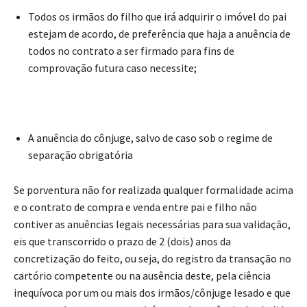
Todos os irmãos do filho que irá adquirir o imóvel do pai
estejam de acordo, de preferência que haja a anuência de
todos no contrato a ser firmado para fins de
comprovação futura caso necessite;
A anuência do cônjuge, salvo de caso sob o regime de
separação obrigatória
Se porventura não for realizada qualquer formalidade acima
e o contrato de compra e venda entre pai e filho não
contiver as anuências legais necessárias para sua validação,
eis que transcorrido o prazo de 2 (dois) anos da
concretização do feito, ou seja, do registro da transação no
cartório competente ou na ausência deste, pela ciência
inequívoca por um ou mais dos irmãos/cônjuge lesado e que