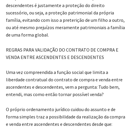
descendentes é justamente a proteção do direito
sucessório, ou seja, a proteção patrimonial da própria
família, evitando com isso a preterição de um filho a outro,
ou até mesmo prejuízos meramente patrimoniais a família
de uma forma global.
REGRAS PARA VALIDAÇÃO DO CONTRATO DE COMPRA E
VENDA ENTRE ASCENDENTES E DESCENDENTES
Uma vez compreendida a função social que limita a
liberdade contratual do contrato de compra e venda entre
ascendentes e descendentes, vem a pergunta: Tudo bem,
entendi, mas como então tornar possível venda?
O próprio ordenamento jurídico cuidou do assunto e de
forma simples traz a possibilidade da realização da compra
e venda entre ascendentes e descendentes desde que: