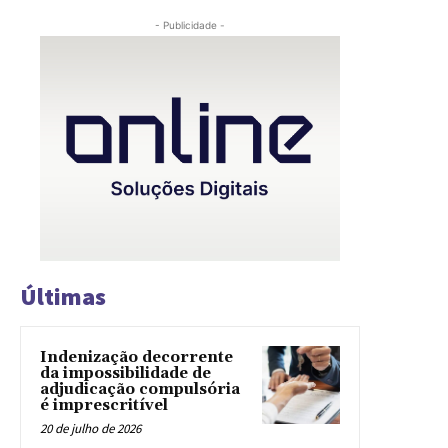
- Publicidade -
Últimas
Indenização decorrente
da impossibilidade de
adjudicação compulsória
é imprescritível
20 de julho de 2026