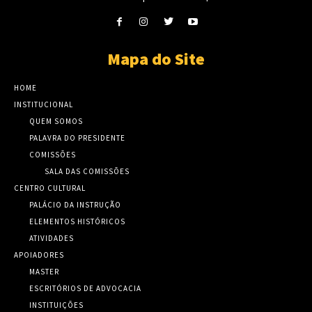
Mapa do Site
HOME
INSTITUCIONAL
QUEM SOMOS
PALAVRA DO PRESIDENTE
COMISSÕES
SALA DAS COMISSÕES
CENTRO CULTURAL
PALÁCIO DA INSTRUÇÃO
ELEMENTOS HISTÓRICOS
ATIVIDADES
APOIADORES
MASTER
ESCRITÓRIOS DE ADVOCACIA
INSTITUIÇÕES