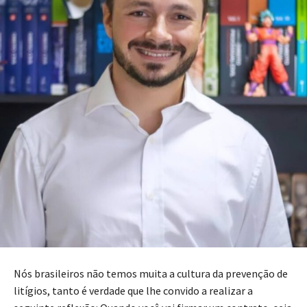
Nós brasileiros não temos muita a cultura da prevenção de
litígios, tanto é verdade que lhe convido a realizar a