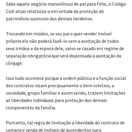
Sabe aquele negócio maravilhoso de pai para filho, o Código
Civil atual relativiza-o em virtude da proteção do
patrimônio sucessivo dos demais herdeiros.
Trocando em miúdos, se seu pai o quer vender imóvel
próprio ele não poderá fazê-lo sem a aceitação de todos
seus irmãos e da esposa dele, salvo se casado em regime de
separação obrigatória que será dispensada a aceitação da
cônjuge.
Isso tudo acontece porque a ordem pública e a função social
dos contratos visam precipuamente o bem coletivo, a
sociedade, grupo familiar e assim sendo, trazem limitações
as liberdades individuais para proteção dos demais
componentes da família.
Portanto, tal regra de limitação a liberdade do contrato de
compra e venda de imóveis de ascendentes para