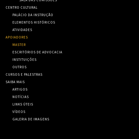
SALA DAS COMISSÕES
CENTRO CULTURAL
PALÁCIO DA INSTRUÇÃO
ELEMENTOS HISTÓRICOS
ATIVIDADES
APOIADORES
MASTER
ESCRITÓRIOS DE ADVOCACIA
INSTITUIÇÕES
OUTROS
CURSOS E PALESTRAS
SAIBA MAIS
ARTIGOS
NOTÍCIAS
LINKS ÚTEIS
VÍDEOS
GALERIA DE IMAGENS