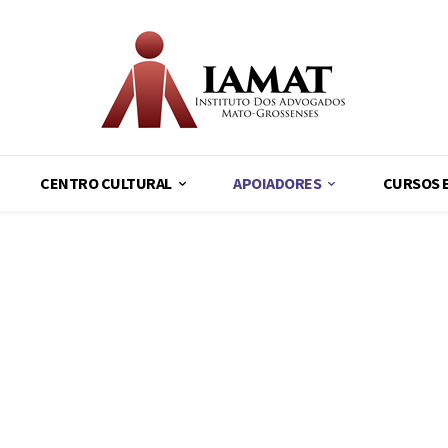
CENTRO CULTURAL
APOIADORES
CURSOS 