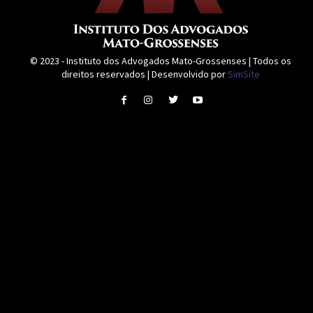
© 2023 - Instituto dos Advogados Mato-Grossenses | Todos os
direitos reservados | Desenvolvido por
SimSite