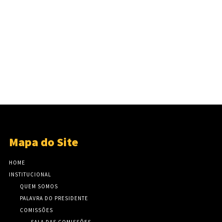
Mapa do Site
HOME
INSTITUCIONAL
QUEM SOMOS
PALAVRA DO PRESIDENTE
COMISSÕES