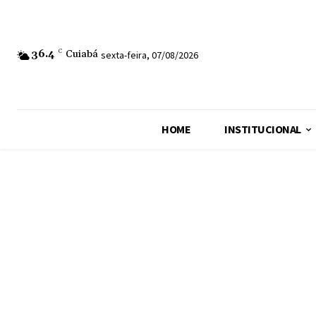
36.4
C
Cuiabá
sexta-feira, 07/08/2026
HOME
INSTITUCIONAL