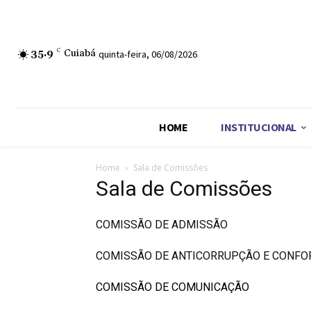
35.9
C
Cuiabá
quinta-feira, 06/08/2026
HOME
INSTITUCIONAL
Home
Sala de Comissões
Sala de Comissões
COMISSÃO DE ADMISSÃO
COMISSÃO DE ANTICORRUPÇÃO E CONF
COMISSÃO DE COMUNICAÇÃO