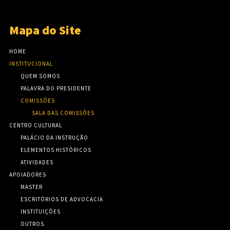
Mapa do Site
HOME
INSTITUCIONAL
QUEM SOMOS
PALAVRA DO PRESIDENTE
COMISSÕES
SALA DAS COMISSÕES
CENTRO CULTURAL
PALÁCIO DA INSTRUÇÃO
ELEMENTOS HISTÓRICOS
ATIVIDADES
APOIADORES
MASTER
ESCRITÓRIOS DE ADVOCACIA
INSTITUIÇÕES
OUTROS