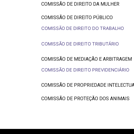
COMISSÃO DE DIREITO DA MULHER
COMISSÃO DE DIREITO PÚBLICO
COMISSÃO DE DIREITO DO TRABALHO
COMISSÃO DE DIREITO TRIBUTÁRIO
COMISSÃO DE MEDIAÇÃO E ARBITRAGEM
COMISSÃO DE DIREITO PREVIDENCIÁRIO
COMISSÃO DE PROPRIEDADE INTELECTU
COMISSÃO DE PROTEÇÃO DOS ANIMAIS