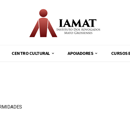
CENTRO CULTURAL
APOIADORES
CURSOS 
ORMIDADES