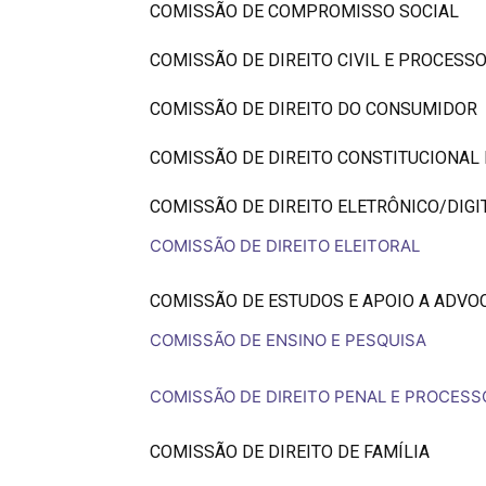
COMISSÃO DE COMPROMISSO SOCIAL
COMISSÃO DE DIREITO CIVIL E PROCESSO
COMISSÃO DE DIREITO DO CONSUMIDOR
COMISSÃO DE DIREITO CONSTITUCIONAL 
COMISSÃO DE DIREITO ELETRÔNICO/DIGI
COMISSÃO DE DIREITO ELEITORAL
COMISSÃO DE ESTUDOS E APOIO A ADVO
COMISSÃO DE ENSINO E PESQUISA
COMISSÃO DE DIREITO PENAL E PROCESS
COMISSÃO DE DIREITO DE FAMÍLIA