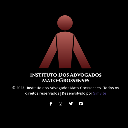
© 2023 - Instituto dos Advogados Mato-Grossenses | Todos os
direitos reservados | Desenvolvido por
SimSite