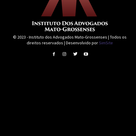
© 2023 - Instituto dos Advogados Mato-Grossenses | Todos os
direitos reservados | Desenvolvido por
SimSite