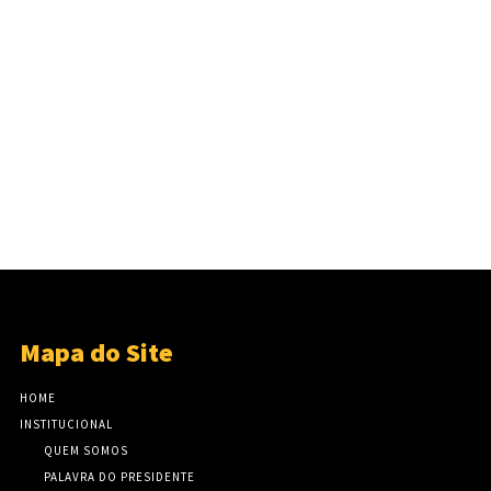
Mapa do Site
HOME
INSTITUCIONAL
QUEM SOMOS
PALAVRA DO PRESIDENTE