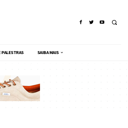
E PALESTRAS
SAIBA MAIS