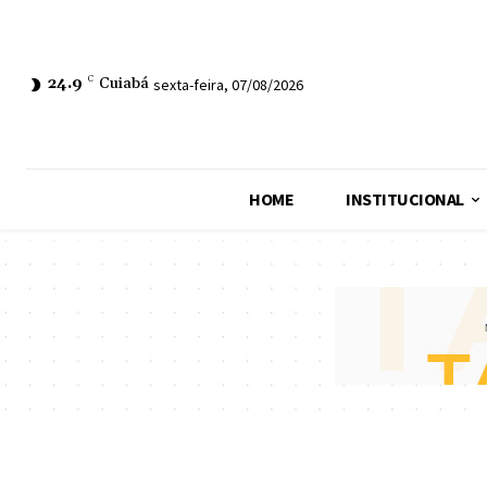
24.9
C
Cuiabá
sexta-feira, 07/08/2026
HOME
INSTITUCIONAL