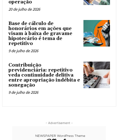
operação
20 de julho de 2026
Base de cálculo de
honorários em ações que
visam à baixa de gravame
hipotecário é tema de
repetitivo
9 de julho de 2026
Contribuição
previdenciária: repetitivo
veda continuidade delitiva
entre apropriação indébita e
sonegação
9 de julho de 2026
- Advertisement -