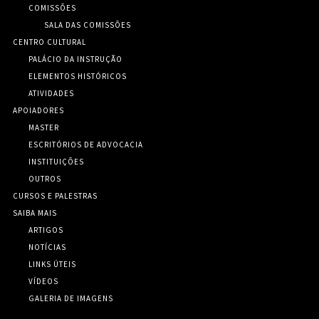
COMISSÕES
SALA DAS COMISSÕES
CENTRO CULTURAL
PALÁCIO DA INSTRUÇÃO
ELEMENTOS HISTÓRICOS
ATIVIDADES
APOIADORES
MASTER
ESCRITÓRIOS DE ADVOCACIA
INSTITUIÇÕES
OUTROS
CURSOS E PALESTRAS
SAIBA MAIS
ARTIGOS
NOTÍCIAS
LINKS ÚTEIS
VÍDEOS
GALERIA DE IMAGENS